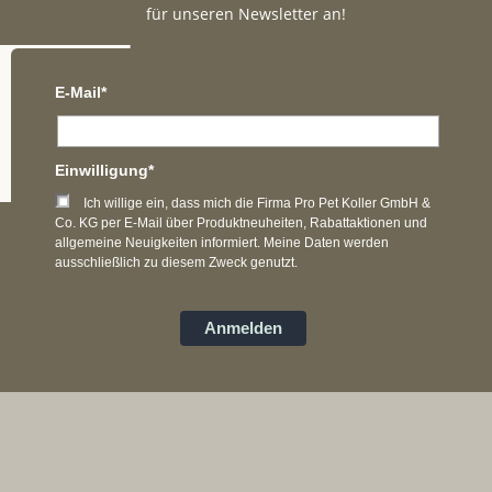
für unseren Newsletter an!
E-Mail*
Einwilligung*
Ich willige ein, dass mich die Firma Pro Pet Koller GmbH &
Co. KG per E-Mail über Produktneuheiten, Rabattaktionen und
allgemeine Neuigkeiten informiert. Meine Daten werden
ausschließlich zu diesem Zweck genutzt.
Anmelden