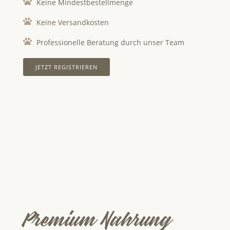
Keine Mindestbestellmenge
Keine Versandkosten
Professionelle Beratung durch unser Team
JETZT REGISTRIEREN
Premium Nahrung