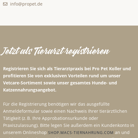
info@propet.de
Jetzt als Tierarzt registrieren
Registrieren Sie sich als Tierarztpraxis bei Pro Pet Koller und
profitieren Sie von exklusiven Vorteilen rund um unser
Vetcare-Sortiment sowie unser gesamtes Hunde- und
Katzennahrungsangebot.
Für die Registrierung benötigen wir das ausgefüllte
Anmeldeformular sowie einen Nachweis Ihrer tierärztlichen
Tätigkeit (z. B. Ihre Approbationsurkunde oder
Praxiszulassung). Bitte legen Sie außerdem ein Kundenkonto in
unserem Onlineshop
an und
SHOP.MACS-TIERNAHRUNG.COM