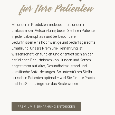
für Ihre Patienten
Mit unseren Produkten, insbesondere unserer
umfassenden Vetcare-Linie, bieten Sie Ihren Patienten
in jeder Lebensphase und bei besonderen
Bedürfnissen eine hochwertige und bedarfsgerechte
Ernährung. Unsere Premium-Tiernahrung ist
wissenschaftlich fundiert und orientiert sich an den
natürlichen Bedürfnissen von Hunden und Katzen –
abgestimmt auf Alter, Gesundheitszustand und
spezifische Anforderungen. So unterstützen Sie Ihre
tierischen Patienten optimal – weil Sie für Ihre Praxis
und Ihre Schützlinge nur das Beste wollen.
PREMIUM TIERNARHUNG ENTDECKEN