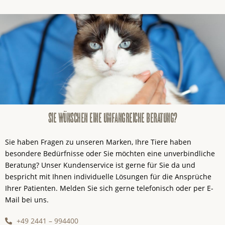
sie wünschen eine umfangreiche beratung?
Sie haben Fragen zu unseren Marken, Ihre Tiere haben
besondere Bedürfnisse oder Sie möchten eine unverbindliche
Beratung? Unser Kundenservice ist gerne für Sie da und
bespricht mit Ihnen individuelle Lösungen für die Ansprüche
Ihrer Patienten. Melden Sie sich gerne telefonisch oder per E-
Mail bei uns.
+49 2441 – 994400