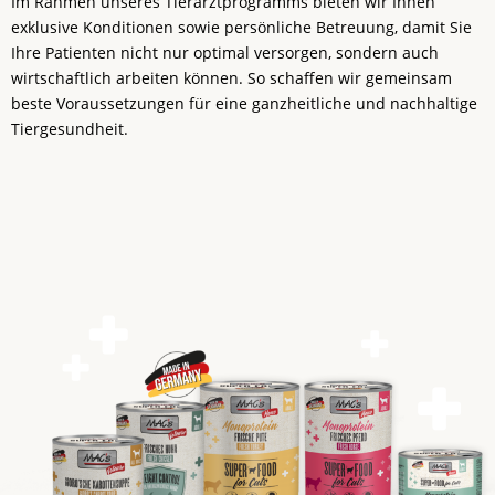
Im Rahmen unseres Tierarztprogramms bieten wir Ihnen
exklusive Konditionen sowie persönliche Betreuung, damit Sie
Ihre Patienten nicht nur optimal versorgen, sondern auch
wirtschaftlich arbeiten können. So schaffen wir gemeinsam
beste Voraussetzungen für eine ganzheitliche und nachhaltige
Tiergesundheit.