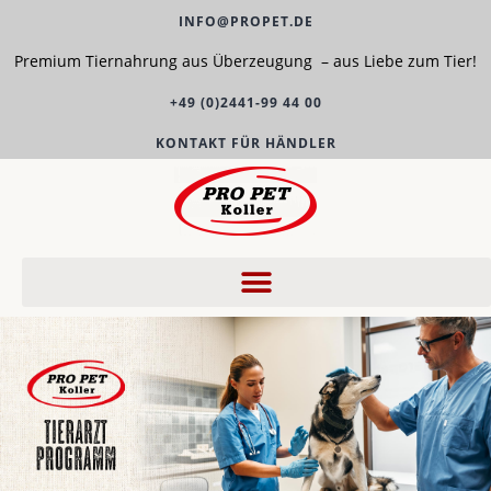
INFO@PROPET.DE
Premium Tiernahrung aus Überzeugung – aus Liebe zum Tier!
+49 (0)2441-99 44 00
KONTAKT FÜR HÄNDLER