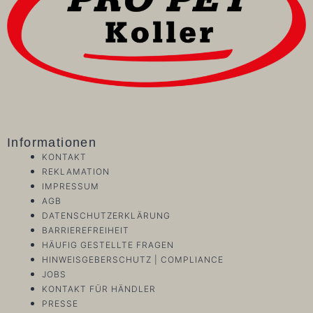
Informationen
KONTAKT
REKLAMATION
IMPRESSUM
AGB
DATENSCHUTZERKLÄRUNG
BARRIEREFREIHEIT
HÄUFIG GESTELLTE FRAGEN
HINWEISGEBERSCHUTZ | COMPLIANCE
JOBS
KONTAKT FÜR HÄNDLER
PRESSE