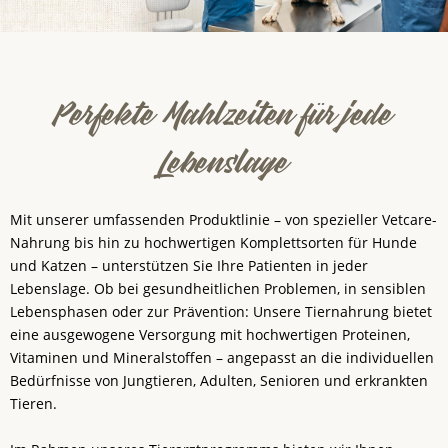
Perfekte Mahlzeiten für jede
Lebenslage
Mit unserer umfassenden Produktlinie – von spezieller Vetcare-
Nahrung bis hin zu hochwertigen Komplettsorten für Hunde
und Katzen – unterstützen Sie Ihre Patienten in jeder
Lebenslage. Ob bei gesundheitlichen Problemen, in sensiblen
Lebensphasen oder zur Prävention: Unsere Tiernahrung bietet
eine ausgewogene Versorgung mit hochwertigen Proteinen,
Vitaminen und Mineralstoffen – angepasst an die individuellen
Bedürfnisse von Jungtieren, Adulten, Senioren und erkrankten
Tieren.