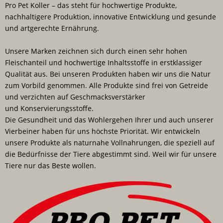
Pro Pet Koller – das steht für hochwertige Produkte,
nachhaltigere Produktion, innovative Entwicklung und gesunde
und artgerechte Ernährung.
Unsere Marken zeichnen sich durch einen sehr hohen
Fleischanteil und hochwertige Inhaltsstoffe in erstklassiger
Qualität aus. Bei unseren Produkten haben wir uns die Natur
zum Vorbild genommen. Alle Produkte sind frei von Getreide
und verzichten auf Geschmacksverstärker
und Konservierungsstoffe.
Die Gesundheit und das Wohlergehen Ihrer und auch unserer
Vierbeiner haben für uns höchste Priorität. Wir entwickeln
unsere Produkte als naturnahe Vollnahrungen, die speziell auf
die Bedürfnisse der Tiere abgestimmt sind. Weil wir für unsere
Tiere nur das Beste wollen.