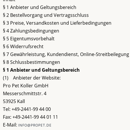
§ 1 Anbieter und Geltungsbereich
§ 2 Bestellvorgang und Vertragsschluss
§ 3 Preise, Versandkosten und Lieferbedingungen
§ 4 Zahlungsbedingungen
§ 5 Eigentumsvorbehalt
§ 6 Widerrufsrecht
§ 7 Gewährleistung, Kundendienst, Online-Streitbeilegung
§ 8 Schlussbestimmungen
§ 1 Anbieter und Geltungsbereich
(1) Anbieter der Website:
Pro Pet Koller GmbH
Messerschmittstr. 4
53925 Kall
Tel: +49-2441-99 44 00
Fax: +49-2441-99 44 01 11
E-Mail:
INFO@PROPET.DE