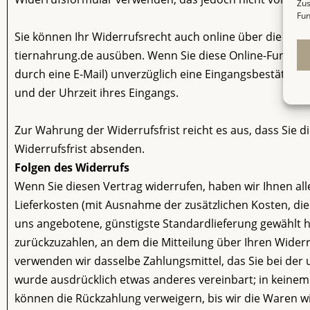
Zus
Fun
Sie können Ihr Widerrufsrecht auch online über die Sch
tiernahrung.de ausüben. Wenn Sie diese Online-Funktion 
durch eine E-Mail) unverzüglich eine Eingangsbestätig
und der Uhrzeit ihres Eingangs.
Zur Wahrung der Widerrufsfrist reicht es aus, dass Sie 
Widerrufsfrist absenden.
Folgen des Widerrufs
Wenn Sie diesen Vertrag widerrufen, haben wir Ihnen alle
Lieferkosten (mit Ausnahme der zusätzlichen Kosten, die 
uns angebotene, günstigste Standardlieferung gewählt 
zurückzuzahlen, an dem die Mitteilung über Ihren Widerr
verwenden wir dasselbe Zahlungsmittel, das Sie bei der 
wurde ausdrücklich etwas anderes vereinbart; in keinem
können die Rückzahlung verweigern, bis wir die Waren w