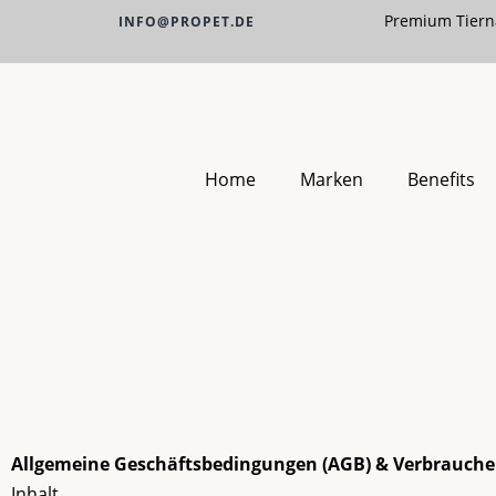
Premium Tiern
INFO@PROPET.DE
Home
Marken
Benefits
Allgemeine Geschäftsbedingungen (AGB) & Verbrauch
Inhalt