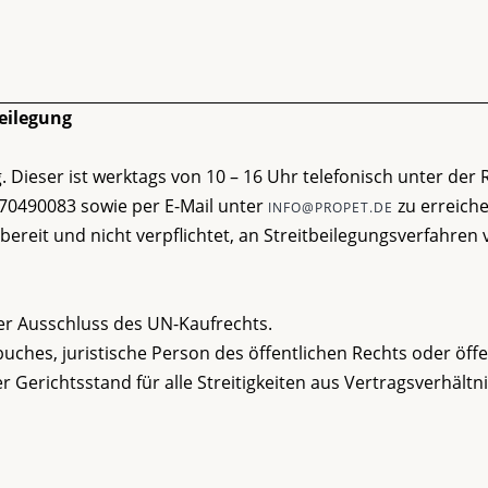
eilegung
. Dieser ist werktags von 10 – 16 Uhr telefonisch unter de
0490083 sowie per E-Mail unter
zu erreiche
INFO@PROPET.DE
bereit und nicht verpflichtet, an Streitbeilegungsverfahren 
er Ausschluss des UN-Kaufrechts.
hes, juristische Person des öffentlichen Rechts oder öffe
r Gerichtsstand für alle Streitigkeiten aus Vertragsverhält