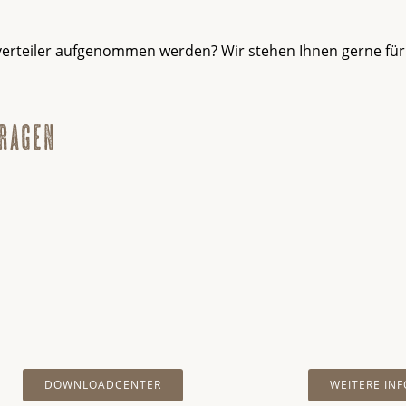
erteiler aufgenommen werden? Wir stehen Ihnen gerne für
fragen
DOWNLOADCENTER
WEITERE IN