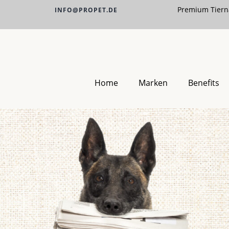
Premium Tiern
INFO@PROPET.DE
Home
Marken
Benefits