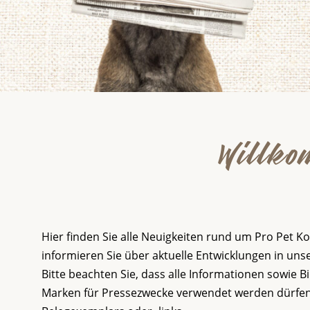
Willko
Hier finden Sie alle Neuigkeiten rund um Pro Pet 
informieren Sie über aktuelle Entwicklungen in unse
Bitte beachten Sie, dass alle Informationen sowie 
Marken für Pressezwecke verwendet werden dürfen.