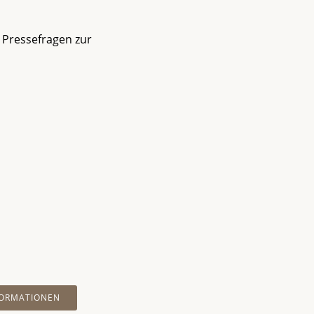
 Pressefragen zur
FORMATIONEN