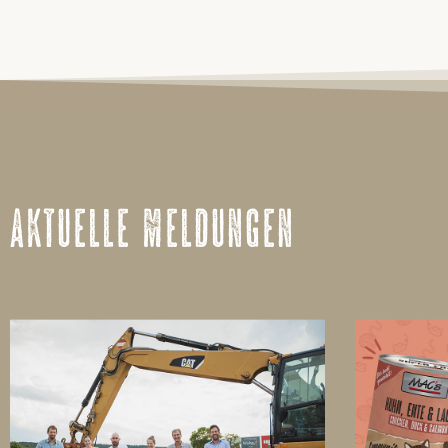
aktuelle meldungen