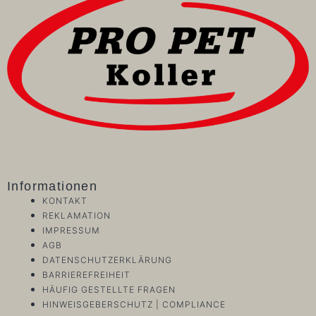
Informationen
KONTAKT
REKLAMATION
IMPRESSUM
AGB
DATENSCHUTZERKLÄRUNG
BARRIEREFREIHEIT
HÄUFIG GESTELLTE FRAGEN
HINWEISGEBERSCHUTZ | COMPLIANCE