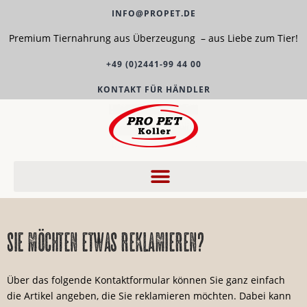
INFO@PROPET.DE
Premium Tiernahrung aus Überzeugung – aus Liebe zum Tier!
+49 (0)2441-99 44 00
KONTAKT FÜR HÄNDLER
sie möchten etwas reklamieren?
Über das folgende Kontaktformular können Sie ganz einfach
die Artikel angeben, die Sie reklamieren möchten. Dabei kann