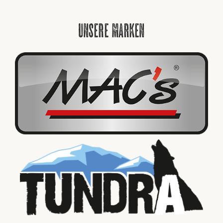
unsere marken