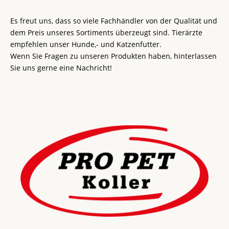
Es freut uns, dass so viele Fachhändler von der Qualität und
dem Preis unseres Sortiments überzeugt sind. Tierärzte
empfehlen unser Hunde,- und Katzenfutter.
Wenn Sie Fragen zu unseren Produkten haben, hinterlassen
Sie uns gerne eine Nachricht!