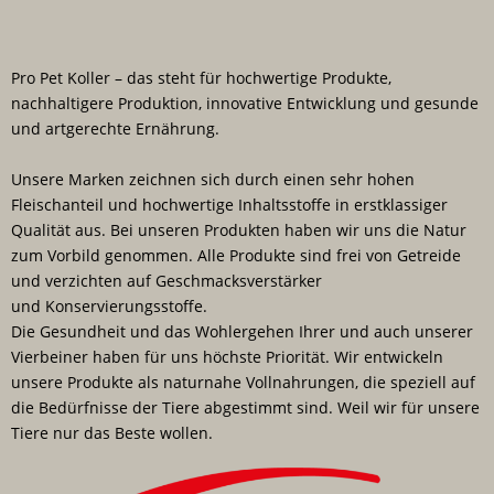
Pro Pet Koller – das steht für hochwertige Produkte,
nachhaltigere Produktion, innovative Entwicklung und gesunde
und artgerechte Ernährung.
Unsere Marken zeichnen sich durch einen sehr hohen
Fleischanteil und hochwertige Inhaltsstoffe in erstklassiger
Qualität aus. Bei unseren Produkten haben wir uns die Natur
zum Vorbild genommen. Alle Produkte sind frei von Getreide
und verzichten auf Geschmacksverstärker
und Konservierungsstoffe.
Die Gesundheit und das Wohlergehen Ihrer und auch unserer
Vierbeiner haben für uns höchste Priorität. Wir entwickeln
unsere Produkte als naturnahe Vollnahrungen, die speziell auf
die Bedürfnisse der Tiere abgestimmt sind. Weil wir für unsere
Tiere nur das Beste wollen.