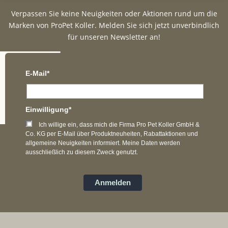
Verpassen Sie keine Neuigkeiten oder Aktionen rund um die
Marken von ProPet Koller. Melden Sie sich jetzt unverbindlich
für unseren Newsletter an!
E-Mail*
Einwilligung*
Ich willige ein, dass mich die Firma Pro Pet Koller GmbH &
Co. KG per E-Mail über Produktneuheiten, Rabattaktionen und
allgemeine Neuigkeiten informiert. Meine Daten werden
ausschließlich zu diesem Zweck genutzt.
Anmelden