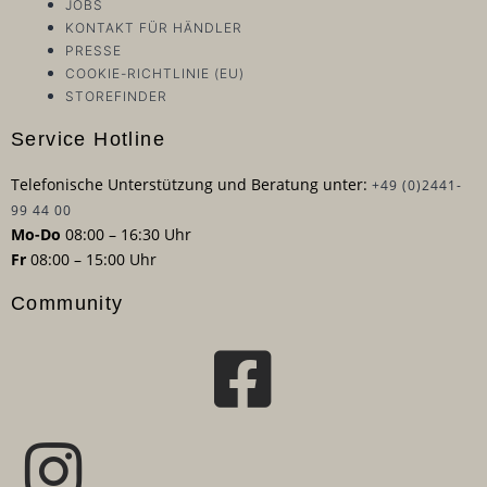
JOBS
KONTAKT FÜR HÄNDLER
PRESSE
COOKIE-RICHTLINIE (EU)
STOREFINDER
Service Hotline
Telefonische Unterstützung und Beratung unter:
+49 (0)2441-
99 44 00
Mo-Do
08:00 – 16:30 Uhr
Fr
08:00 – 15:00 Uhr
Community