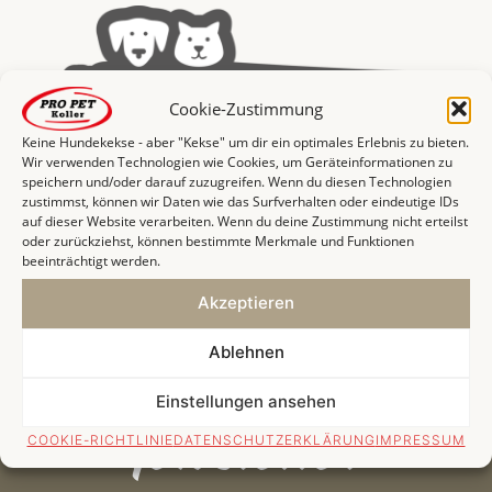
Cookie-Zustimmung
Keine Hundekekse - aber "Kekse" um dir ein optimales Erlebnis zu bieten.
Wir verwenden Technologien wie Cookies, um Geräteinformationen zu
speichern und/oder darauf zuzugreifen. Wenn du diesen Technologien
zustimmst, können wir Daten wie das Surfverhalten oder eindeutige IDs
auf dieser Website verarbeiten. Wenn du deine Zustimmung nicht erteilst
oder zurückziehst, können bestimmte Merkmale und Funktionen
beeinträchtigt werden.
Akzeptieren
Ablehnen
Einstellungen ansehen
Newsletter
COOKIE-RICHTLINIE
DATENSCHUTZERKLÄRUNG
IMPRESSUM