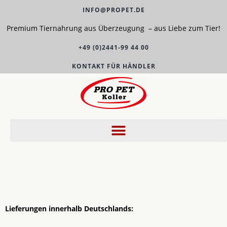
INFO@PROPET.DE
Premium Tiernahrung aus Überzeugung – aus Liebe zum Tier!
+49 (0)2441-99 44 00
KONTAKT FÜR HÄNDLER
Lieferungen innerhalb Deutschlands: