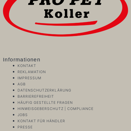
Informationen
KONTAKT
REKLAMATION
IMPRESSUM
AGB
DATENSCHUTZERKLÄRUNG
BARRIEREFREIHEIT
HÄUFIG GESTELLTE FRAGEN
HINWEISGEBERSCHUTZ | COMPLIANCE
JOBS
KONTAKT FÜR HÄNDLER
PRESSE