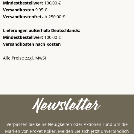
Mindestbestellwert
100,00 €
Versandkosten
9,95 €
Versandkostenfrei
ab 250,00 €
Lieferungen außerhalb Deutschlands:
Mindestbestellwert
100,00 €
Versandkosten nach Kosten
Alle Preise zzgl. MwSt.
Newsletter
Verpassen Sie keine Neuigkeiten oder Aktionen rund um die
Marken von ProPet Koller. Melden Sie sich jetzt unverbindlich