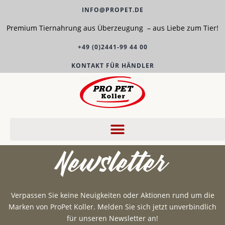
INFO@PROPET.DE
Premium Tiernahrung aus Überzeugung – aus Liebe zum Tier!
+49 (0)2441-99 44 00
KONTAKT FÜR HÄNDLER
Newsletter
Verpassen Sie keine Neuigkeiten oder Aktionen rund um die
Marken von ProPet Koller. Melden Sie sich jetzt unverbindlich
für unseren Newsletter an!