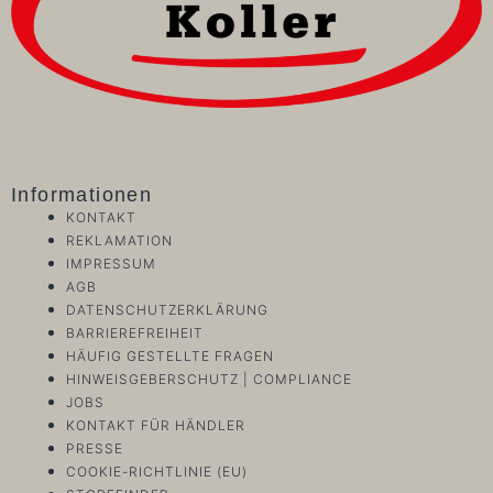
Informationen
KONTAKT
REKLAMATION
IMPRESSUM
AGB
DATENSCHUTZERKLÄRUNG
BARRIEREFREIHEIT
HÄUFIG GESTELLTE FRAGEN
HINWEISGEBERSCHUTZ | COMPLIANCE
JOBS
KONTAKT FÜR HÄNDLER
PRESSE
COOKIE-RICHTLINIE (EU)