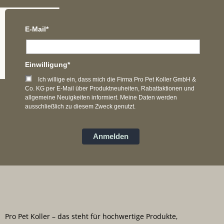
E-Mail*
Einwilligung*
Ich willige ein, dass mich die Firma Pro Pet Koller GmbH &
Co. KG per E-Mail über Produktneuheiten, Rabattaktionen und
allgemeine Neuigkeiten informiert. Meine Daten werden
ausschließlich zu diesem Zweck genutzt.
Anmelden
Pro Pet Koller – das steht für hochwertige Produkte,