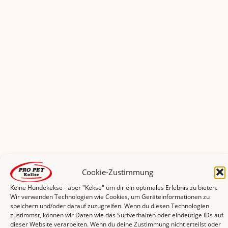
Cookie-Zustimmung
Keine Hundekekse - aber "Kekse" um dir ein optimales Erlebnis zu bieten.
Wir verwenden Technologien wie Cookies, um Geräteinformationen zu
speichern und/oder darauf zuzugreifen. Wenn du diesen Technologien
zustimmst, können wir Daten wie das Surfverhalten oder eindeutige IDs auf
dieser Website verarbeiten. Wenn du deine Zustimmung nicht erteilst oder