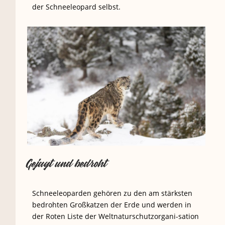
der Schneeleopard selbst.
Gejagt und bedroht
Schneeleoparden gehören zu den am stärksten
bedrohten Großkatzen der Erde und werden in
der Roten Liste der Weltnaturschutzorgani-sation