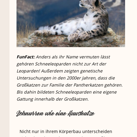
FunFact:
Anders als ihr Name vermuten lässt
gehören Schneeleoparden nicht zur Art der
Leoparden! Außerdem zeigten genetische
Untersuchungen in den 2000er Jahren, dass die
Großkatzen zur Familie der Pantherkatzen gehören.
Bis dahin bildeten Schneeleoparden eine eigene
Gattung innerhalb der Großkatzen.
Schnurren wie eine Hauskatze
Nicht nur in ihrem Körperbau unterscheiden