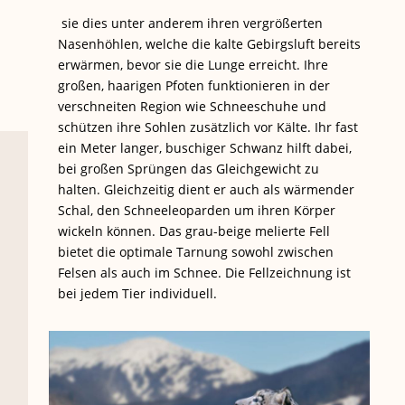
sie dies unter anderem ihren vergrößerten
Nasenhöhlen, welche die kalte Gebirgsluft bereits
erwärmen, bevor sie die Lunge erreicht. Ihre
großen, haarigen Pfoten funktionieren in der
verschneiten Region wie Schneeschuhe und
schützen ihre Sohlen zusätzlich vor Kälte. Ihr fast
ein Meter langer, buschiger Schwanz hilft dabei,
bei großen Sprüngen das Gleichgewicht zu
halten. Gleichzeitig dient er auch als wärmender
Schal, den Schneeleoparden um ihren Körper
wickeln können. Das grau-beige melierte Fell
bietet die optimale Tarnung sowohl zwischen
Felsen als auch im Schnee. Die Fellzeichnung ist
bei jedem Tier individuell.