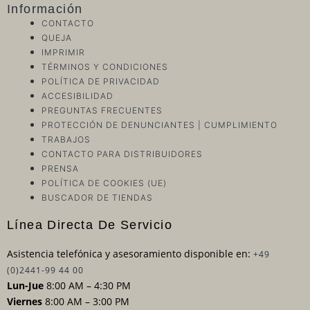
Información
CONTACTO
QUEJA
IMPRIMIR
TÉRMINOS Y CONDICIONES
POLÍTICA DE PRIVACIDAD
ACCESIBILIDAD
PREGUNTAS FRECUENTES
PROTECCIÓN DE DENUNCIANTES | CUMPLIMIENTO
TRABAJOS
CONTACTO PARA DISTRIBUIDORES
PRENSA
POLÍTICA DE COOKIES (UE)
BUSCADOR DE TIENDAS
Línea Directa De Servicio
Asistencia telefónica y asesoramiento disponible en:
+49
(0)2441-99 44 00
Lun-Jue
8:00 AM – 4:30 PM
Viernes
8:00 AM – 3:00 PM