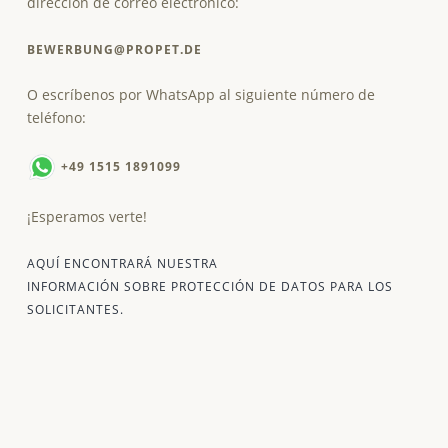
dirección de correo electrónico:
BEWERBUNG@PROPET.DE
O escríbenos por WhatsApp al siguiente número de
teléfono:
+49 1515 1891099
¡Esperamos verte!
AQUÍ ENCONTRARÁ NUESTRA
INFORMACIÓN SOBRE PROTECCIÓN DE DATOS PARA LOS
SOLICITANTES.