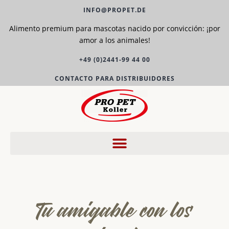
INFO@PROPET.DE
Alimento premium para mascotas nacido por convicción: ¡por
amor a los animales!
+49 (0)2441-99 44 00
CONTACTO PARA DISTRIBUIDORES
Tu amigable con los