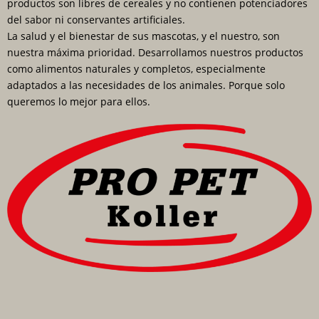
productos son libres de cereales y no contienen potenciadores
del sabor ni conservantes artificiales.
La salud y el bienestar de sus mascotas, y el nuestro, son
nuestra máxima prioridad. Desarrollamos nuestros productos
como alimentos naturales y completos, especialmente
adaptados a las necesidades de los animales. Porque solo
queremos lo mejor para ellos.