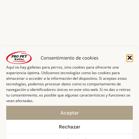
Consentimiento de cookies
Aquí no hay galletas para perros, sino cookies para ofrecerte una
experiencia óptima. Utilizamos tecnologías como las cookies para
almacenar o acceder a la información del dispositivo. Si aceptas estas
tecnologías, podemos procesar datos como tu comportamiento de
navegación o identificadores únicos en este sitio web. Si no das o retiras
tu consentimiento, es posible que algunas características y funciones se
vean afectadas.
Aceptar
Rechazar
Klicke hier, um Marketing-Cookies zu
akzeptieren und diesen Inhalt zu