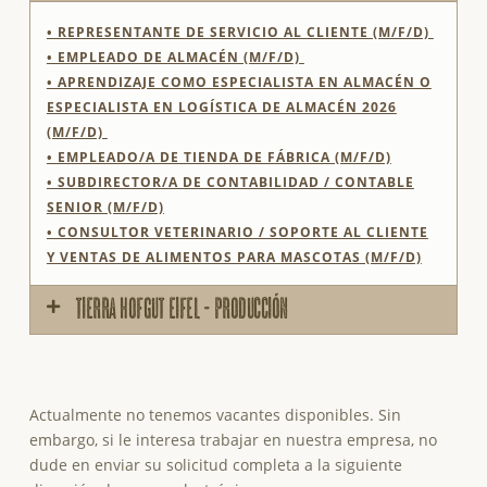
• REPRESENTANTE DE SERVICIO AL CLIENTE (M/F/D)
• EMPLEADO DE ALMACÉN (M/F/D)
• APRENDIZAJE COMO ESPECIALISTA EN ALMACÉN O
ESPECIALISTA EN LOGÍSTICA DE ALMACÉN 2026
(M/F/D)
• EMPLEADO/A DE TIENDA DE FÁBRICA (M/F/D)
• SUBDIRECTOR/A DE CONTABILIDAD / CONTABLE
SENIOR (M/F/D)
• CONSULTOR VETERINARIO / SOPORTE AL CLIENTE
Y VENTAS DE ALIMENTOS PARA MASCOTAS (M/F/D)
tierra hofgut eifel - producción
Actualmente no tenemos vacantes disponibles. Sin
embargo, si le interesa trabajar en nuestra empresa, no
dude en enviar su solicitud completa a la siguiente