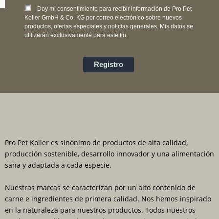
Doy mi consentimiento para recibir información de Pro Pet
Koller GmbH & Co. KG por correo electrónico sobre nuevos
productos, ofertas especiales y noticias generales. Mis datos se
utilizarán exclusivamente para este fin.
Registro
Pro Pet Koller es sinónimo de productos de alta calidad,
producción sostenible, desarrollo innovador y una alimentación
sana y adaptada a cada especie.
Nuestras marcas se caracterizan por un alto contenido de
carne e ingredientes de primera calidad. Nos hemos inspirado
en la naturaleza para nuestros productos. Todos nuestros