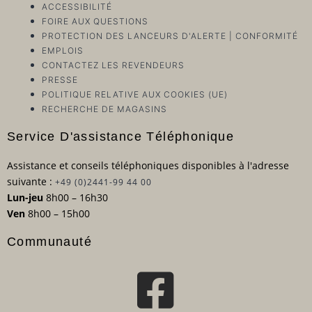
ACCESSIBILITÉ
FOIRE AUX QUESTIONS
PROTECTION DES LANCEURS D'ALERTE | CONFORMITÉ
EMPLOIS
CONTACTEZ LES REVENDEURS
PRESSE
POLITIQUE RELATIVE AUX COOKIES (UE)
RECHERCHE DE MAGASINS
Service D'assistance Téléphonique
Assistance et conseils téléphoniques disponibles à l'adresse
suivante :
+49 (0)2441-99 44 00
Lun-jeu
8h00 – 16h30
Ven
8h00 – 15h00
Communauté