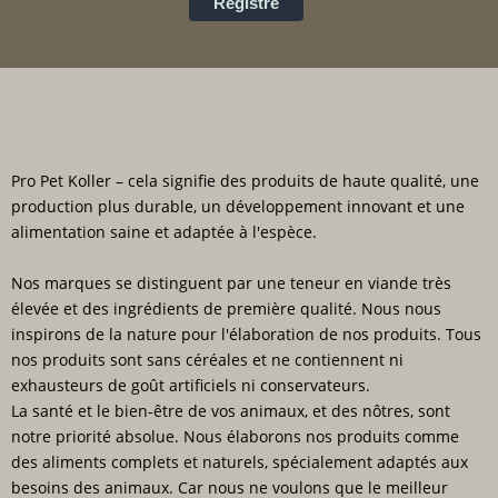
Registre
Pro Pet Koller – cela signifie des produits de haute qualité, une
production plus durable, un développement innovant et une
alimentation saine et adaptée à l'espèce.
Nos marques se distinguent par une teneur en viande très
élevée et des ingrédients de première qualité. Nous nous
inspirons de la nature pour l'élaboration de nos produits. Tous
nos produits sont sans céréales et ne contiennent ni
exhausteurs de goût artificiels ni conservateurs.
La santé et le bien-être de vos animaux, et des nôtres, sont
notre priorité absolue. Nous élaborons nos produits comme
des aliments complets et naturels, spécialement adaptés aux
besoins des animaux. Car nous ne voulons que le meilleur