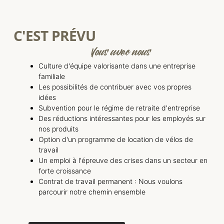
C'EST PRÉVU
Vous avec nous
Culture d'équipe valorisante dans une entreprise
familiale
Les possibilités de contribuer avec vos propres
idées
Subvention pour le régime de retraite d'entreprise
Des réductions intéressantes pour les employés sur
nos produits
Option d'un programme de location de vélos de
travail
Un emploi à l'épreuve des crises dans un secteur en
forte croissance
Contrat de travail permanent : Nous voulons
parcourir notre chemin ensemble