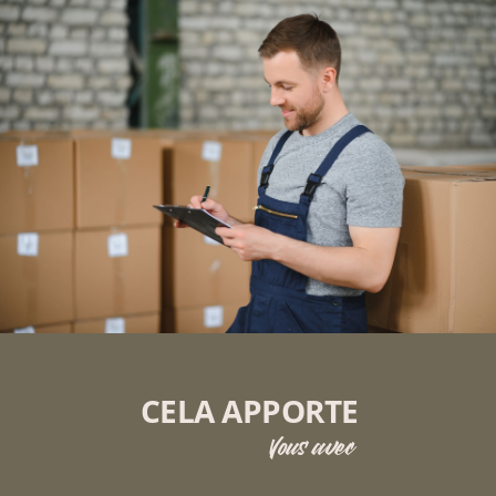
CELA APPORTE
Vous avec