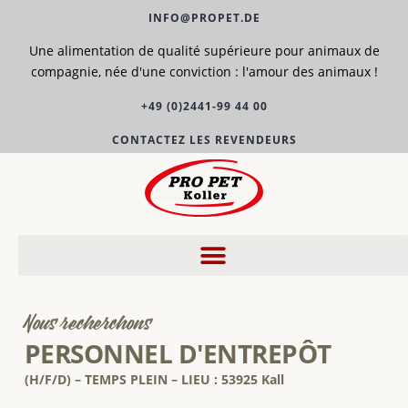
INFO@PROPET.DE
Une alimentation de qualité supérieure pour animaux de
compagnie, née d'une conviction : l'amour des animaux !
+49 (0)2441-99 44 00
CONTACTEZ LES REVENDEURS
Nous recherchons
PERSONNEL D'ENTREPÔT
(H/F/D) – TEMPS PLEIN – LIEU : 53925 Kall