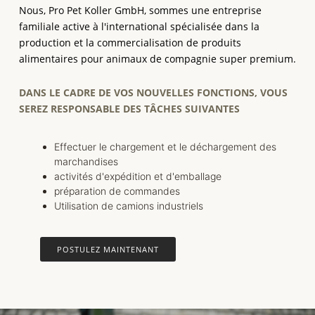
Nous, Pro Pet Koller GmbH, sommes une entreprise
familiale active à l'international spécialisée dans la
production et la commercialisation de produits
alimentaires pour animaux de compagnie super premium.
DANS LE CADRE DE VOS NOUVELLES FONCTIONS, VOUS
SEREZ RESPONSABLE DES TÂCHES SUIVANTES
Effectuer le chargement et le déchargement des
marchandises
activités d'expédition et d'emballage
préparation de commandes
Utilisation de camions industriels
POSTULEZ MAINTENANT