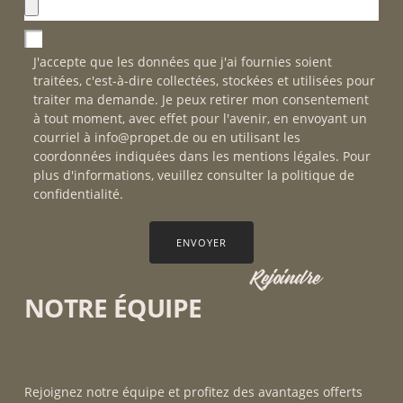
J'accepte que les données que j'ai fournies soient
traitées, c'est-à-dire collectées, stockées et utilisées pour
traiter ma demande. Je peux retirer mon consentement
à tout moment, avec effet pour l'avenir, en envoyant un
courriel à info@propet.de ou en utilisant les
coordonnées indiquées dans les mentions légales. Pour
plus d'informations, veuillez consulter la politique de
confidentialité.
ENVOYER
Rejoindre
NOTRE ÉQUIPE
Rejoignez notre équipe et profitez des avantages offerts