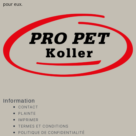
pour eux.
Information
CONTACT
PLAINTE
IMPRIMER
TERMES ET CONDITIONS
POLITIQUE DE CONFIDENTIALITÉ