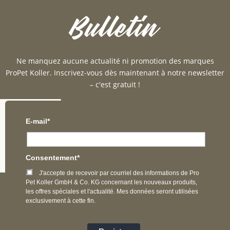
Bulletin
Ne manquez aucune actualité ni promotion des marques
ProPet Koller. Inscrivez-vous dès maintenant à notre newsletter
– c'est gratuit !
E-mail*
Consentement*
J'accepte de recevoir par courriel des informations de Pro
Pet Koller GmbH & Co. KG concernant les nouveaux produits,
les offres spéciales et l'actualité. Mes données seront utilisées
exclusivement à cette fin.