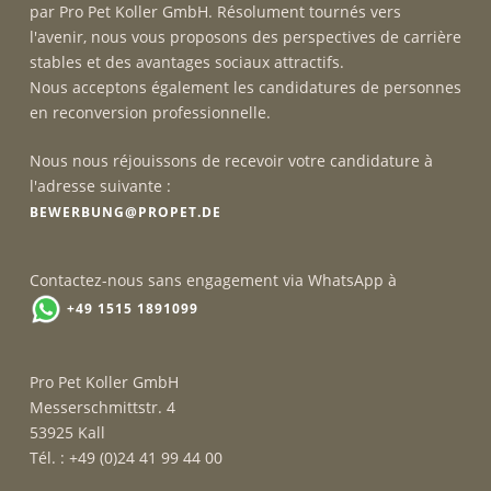
par Pro Pet Koller GmbH. Résolument tournés vers
l'avenir, nous vous proposons des perspectives de carrière
stables et des avantages sociaux attractifs.
Nous acceptons également les candidatures de personnes
en reconversion professionnelle.
Nous nous réjouissons de recevoir votre candidature à
l'adresse suivante :
BEWERBUNG@PROPET.DE
Contactez-nous sans engagement via WhatsApp à
+49 1515 1891099
Pro Pet Koller GmbH
Messerschmittstr. 4
53925 Kall
Tél. : +49 (0)24 41 99 44 00