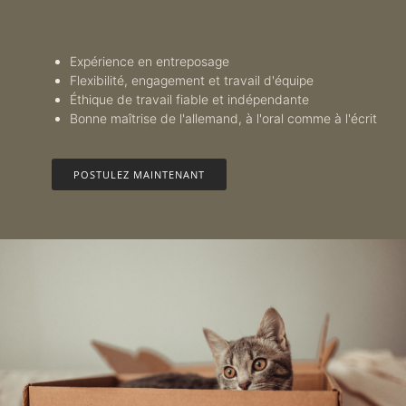
Expérience en entreposage
Flexibilité, engagement et travail d'équipe
Éthique de travail fiable et indépendante
Bonne maîtrise de l'allemand, à l'oral comme à l'écrit
POSTULEZ MAINTENANT